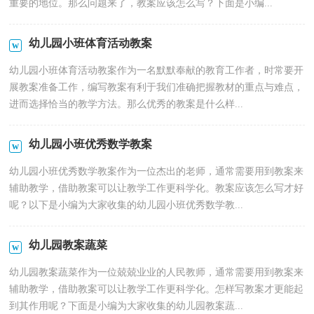
重要的地位。那么问题来了，教案应该怎么写？下面是小编...
幼儿园小班体育活动教案
幼儿园小班体育活动教案作为一名默默奉献的教育工作者，时常要开
展教案准备工作，编写教案有利于我们准确把握教材的重点与难点，
进而选择恰当的教学方法。那么优秀的教案是什么样...
幼儿园小班优秀数学教案
幼儿园小班优秀数学教案作为一位杰出的老师，通常需要用到教案来
辅助教学，借助教案可以让教学工作更科学化。教案应该怎么写才好
呢？以下是小编为大家收集的幼儿园小班优秀数学教...
幼儿园教案蔬菜
幼儿园教案蔬菜作为一位兢兢业业的人民教师，通常需要用到教案来
辅助教学，借助教案可以让教学工作更科学化。怎样写教案才更能起
到其作用呢？下面是小编为大家收集的幼儿园教案蔬...