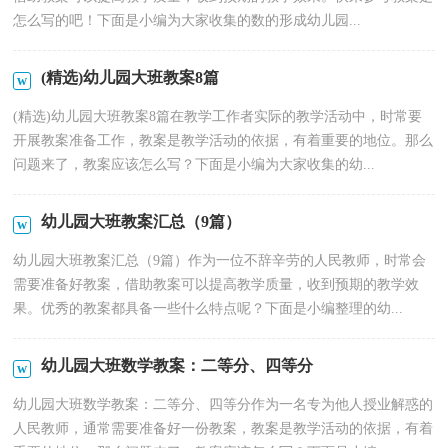
怎么写的吧！下面是小编为大家收集的数的形成幼儿园...
(精选)幼儿园大班教案8篇
(精选)幼儿园大班教案8篇在教学工作者实际的教学活动中，时常要
开展教案准备工作，教案是教学活动的依据，有着重要的地位。那么
问题来了，教案应该怎么写？下面是小编为大家收集的幼...
幼儿园大班教案汇总（9篇）
幼儿园大班教案汇总（9篇）作为一位不辞辛劳的人民教师，时常会
需要准备好教案，借助教案可以提高教学质量，收到预期的教学效
果。优秀的教案都具备一些什么特点呢？下面是小编整理的幼...
幼儿园大班数学教案：二等分、四等分
幼儿园大班数学教案：二等分、四等分作为一名专为他人授业解惑的
人民教师，通常需要准备好一份教案，教案是教学活动的依据，有着