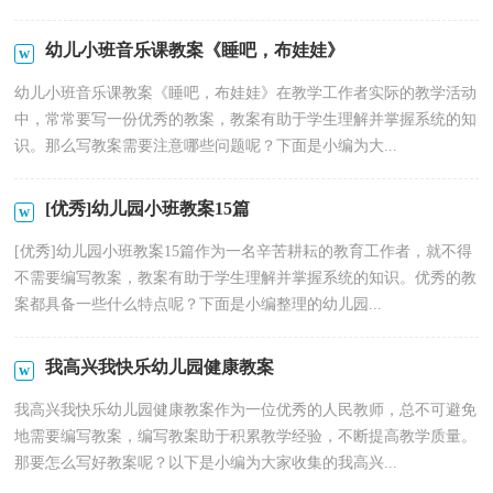
幼儿小班音乐课教案《睡吧，布娃娃》
幼儿小班音乐课教案《睡吧，布娃娃》在教学工作者实际的教学活动
中，常常要写一份优秀的教案，教案有助于学生理解并掌握系统的知
识。那么写教案需要注意哪些问题呢？下面是小编为大...
[优秀]幼儿园小班教案15篇
[优秀]幼儿园小班教案15篇作为一名辛苦耕耘的教育工作者，就不得
不需要编写教案，教案有助于学生理解并掌握系统的知识。优秀的教
案都具备一些什么特点呢？下面是小编整理的幼儿园...
我高兴我快乐幼儿园健康教案
我高兴我快乐幼儿园健康教案作为一位优秀的人民教师，总不可避免
地需要编写教案，编写教案助于积累教学经验，不断提高教学质量。
那要怎么写好教案呢？以下是小编为大家收集的我高兴...