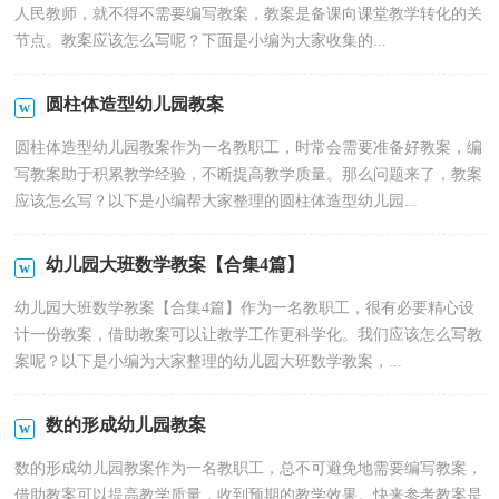
人民教师，就不得不需要编写教案，教案是备课向课堂教学转化的关
节点。教案应该怎么写呢？下面是小编为大家收集的...
圆柱体造型幼儿园教案
圆柱体造型幼儿园教案作为一名教职工，时常会需要准备好教案，编
写教案助于积累教学经验，不断提高教学质量。那么问题来了，教案
应该怎么写？以下是小编帮大家整理的圆柱体造型幼儿园...
幼儿园大班数学教案【合集4篇】
幼儿园大班数学教案【合集4篇】作为一名教职工，很有必要精心设
计一份教案，借助教案可以让教学工作更科学化。我们应该怎么写教
案呢？以下是小编为大家整理的幼儿园大班数学教案，...
数的形成幼儿园教案
数的形成幼儿园教案作为一名教职工，总不可避免地需要编写教案，
借助教案可以提高教学质量，收到预期的教学效果。快来参考教案是