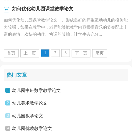
如何优化幼儿园课堂教学论文
如何优化幼儿园课堂教学论文一、形成良好的师生互动幼儿的模仿能
力较强，如果在教学中，老师能够把教学内容根据音乐的节奏配上丰
富的表情、欢快的动作、协调的节拍，让学生去充分...
1
2
3
首页
上一页
下一页
尾页
热门文章
1
幼儿园中班数学教学论文
2
幼儿美术教学论文
3
幼儿园教学论文
4
幼儿园优质教学论文