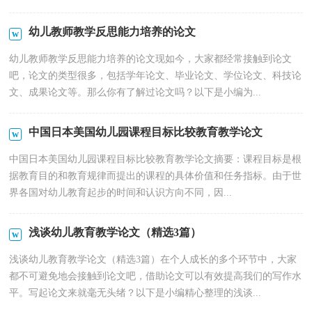
幼儿教师教学反思能力培养的论文
幼儿教师教学反思能力培养的论文现如今，大家都经常接触到论文
吧，论文的类型很多，包括学年论文、毕业论文、学位论文、科技论
文、成果论文等。那么你有了解过论文吗？以下是小编为...
中国日本美国幼儿园课程目标比较教育教学论文
中国日本美国幼儿园课程目标比较教育教学论文摘要：课程目标是根
据教育目的和教育规律而提出的课程的具体价值和任务指标。由于世
界各国对幼儿教育起步的时间和认识方向不同，因...
浅谈幼儿教育教学论文（精选3篇）
浅谈幼儿教育教学论文（精选3篇）在个人成长的多个环节中，大家
都不可避免地会接触到论文吧，借助论文可以有效提高我们的写作水
平。写起论文来就毫无头绪？以下是小编精心整理的浅谈...