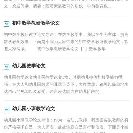
文，欢迎阅读。摘要：随着素质教育的步伐，学前教育也...
初中数学教研教学论文
初中数学教研教学论文导语：在数学教学中，我以学生为主体，提高
数学教学效果，下面是小编为大家带来的初中数学教研教学论文，欢
迎大家阅读。 初中数学教研教学论文【1】数学教学...
幼儿园教学论文
幼儿园教学论文幼儿园教学论文1幼儿时期幼儿模仿和接受能力很
强，在大人和幼儿园教师的耳濡目染下，大多数幼儿都可以简单地表
达自己的见闻以及感受。语言表达能力在幼儿阶段的...
幼儿园小班教学论文
幼儿园小班教学论文导语：作为一名幼儿教师，我应当要以教师的身
份严格要求自己，为人师表，处处注意自己言行和仪表。下面是小编