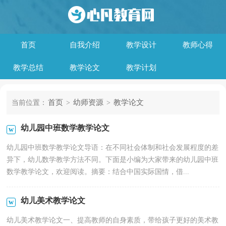
首页
自我介绍
教学设计
教师心得
教学总结
教学论文
教学计划
首页
幼师资源
教学论文
当前位置：
>
>
幼儿园中班数学教学论文
幼儿园中班数学教学论文导语：在不同社会体制和社会发展程度的差
异下，幼儿数学教学方法不同。下面是小编为大家带来的幼儿园中班
数学教学论文，欢迎阅读。摘要：结合中国实际国情，借...
幼儿美术教学论文
幼儿美术教学论文一、提高教师的自身素质，带给孩子更好的美术教