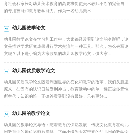
育社会和家长对幼儿美术教育的高要求促使美术教师不断的完善自己
的专用技能和教育教学能力。作为一名幼儿美术...
幼儿园教学论文
幼儿园教学论文在学习和工作中，大家都经常看到论文的身影吧，论
文是描述学术研究成果进行学术交流的一种工具。那么，怎么去写论
文呢？以下是小编为大家收集的幼儿园教学论文，供大家...
幼儿园优质教学论文
幼儿园优质教学论文随着周围世界的变化和教育的改革，我们头脑里
原来一些固有的认识日益受到冲击，教育活动中的单一性正被多元性
所替代，知识的惟一正确答案受到没有最好，只有更好...
幼儿园的教学论文
幼儿园的教学论文导语：随着教育的快熟发展，传统文化教育在幼儿
园教育中的地位逐渐被忽略。下面小编为大家带来的幼儿园的教学论