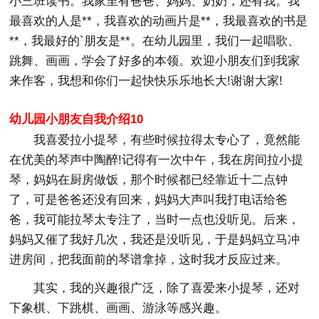
小三班读书。我家里有爸爸、妈妈、奶奶，还有我。我
最喜欢的人是**，我喜欢的动画片是**，我最喜欢的书是
**，我最好的`朋友是**。在幼儿园里，我们一起唱歌、
跳舞、画画，学会了好多的本领。欢迎小朋友们到我家
来作客，我想和你们一起快快乐乐地长大!谢谢大家!
幼儿园小朋友自我介绍10
我喜爱拉小提琴，有些时候拉得太专心了，竟然能
在优美的琴声中陶醉!记得有一次中午，我在房间拉小提
琴，妈妈在厨房做饭，那个时候都已经靠近十二点钟
了，可是爸爸还没有回来，妈妈大声叫我打电话给爸
爸，我可能拉琴太专注了，当时一点也没听见。后来，
妈妈又催了我好几次，我还是没听见，于是妈妈立马冲
进房间，把我面前的琴谱拿掉，这时我才反应过来。
其实，我的兴趣很广泛，除了喜爱来小提琴，还对
下象棋、下跳棋、画画、游泳等感兴趣。