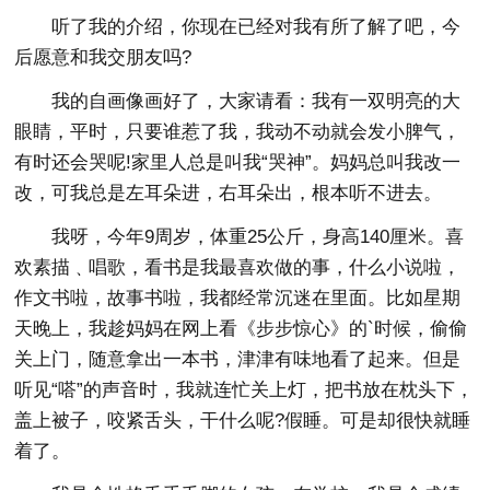
听了我的介绍，你现在已经对我有所了解了吧，今
后愿意和我交朋友吗?
我的自画像画好了，大家请看：我有一双明亮的大
眼睛，平时，只要谁惹了我，我动不动就会发小脾气，
有时还会哭呢!家里人总是叫我“哭神”。妈妈总叫我改一
改，可我总是左耳朵进，右耳朵出，根本听不进去。
我呀，今年9周岁，体重25公斤，身高140厘米。喜
欢素描﹑唱歌，看书是我最喜欢做的事，什么小说啦，
作文书啦，故事书啦，我都经常沉迷在里面。比如星期
天晚上，我趁妈妈在网上看《步步惊心》的`时候，偷偷
关上门，随意拿出一本书，津津有味地看了起来。但是
听见“嗒”的声音时，我就连忙关上灯，把书放在枕头下，
盖上被子，咬紧舌头，干什么呢?假睡。可是却很快就睡
着了。