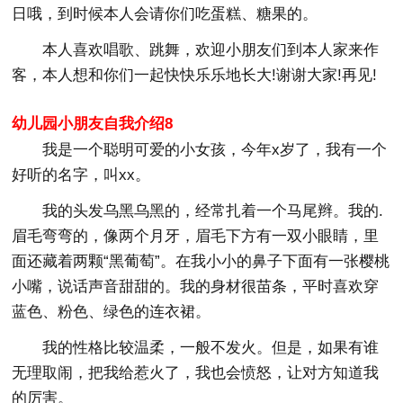
日哦，到时候本人会请你们吃蛋糕、糖果的。
本人喜欢唱歌、跳舞，欢迎小朋友们到本人家来作
客，本人想和你们一起快快乐乐地长大!谢谢大家!再见!
幼儿园小朋友自我介绍8
我是一个聪明可爱的小女孩，今年x岁了，我有一个
好听的名字，叫xx。
我的头发乌黑乌黑的，经常扎着一个马尾辫。我的.
眉毛弯弯的，像两个月牙，眉毛下方有一双小眼睛，里
面还藏着两颗“黑葡萄”。在我小小的鼻子下面有一张樱桃
小嘴，说话声音甜甜的。我的身材很苗条，平时喜欢穿
蓝色、粉色、绿色的连衣裙。
我的性格比较温柔，一般不发火。但是，如果有谁
无理取闹，把我给惹火了，我也会愤怒，让对方知道我
的厉害。