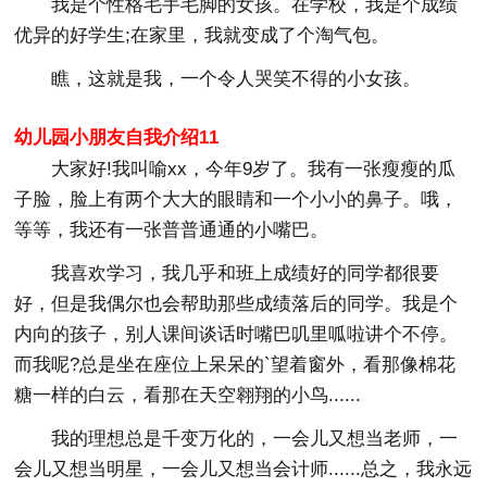
我是个性格毛手毛脚的女孩。在学校，我是个成绩
优异的好学生;在家里，我就变成了个淘气包。
瞧，这就是我，一个令人哭笑不得的小女孩。
幼儿园小朋友自我介绍11
大家好!我叫喻xx，今年9岁了。我有一张瘦瘦的瓜
子脸，脸上有两个大大的眼睛和一个小小的鼻子。哦，
等等，我还有一张普普通通的小嘴巴。
我喜欢学习，我几乎和班上成绩好的同学都很要
好，但是我偶尔也会帮助那些成绩落后的同学。我是个
内向的孩子，别人课间谈话时嘴巴叽里呱啦讲个不停。
而我呢?总是坐在座位上呆呆的`望着窗外，看那像棉花
糖一样的白云，看那在天空翱翔的小鸟......
我的理想总是千变万化的，一会儿又想当老师，一
会儿又想当明星，一会儿又想当会计师......总之，我永远