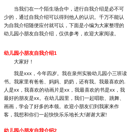
当我们在一个陌生场合中，进行自我介绍是必不可
少的，通过自我介绍可以得到他人的认识。千万不能认
为自我介绍随便应付就可以，下面是小编为大家整理的
幼儿园小朋友自我介绍，仅供参考，欢迎大家阅读。
幼儿园小朋友自我介绍1
大家好！
我是xxx，今年四岁。我在泉州实验幼儿园小三班读
书。我家里有爸爸、妈妈、奶奶，还有我。我最喜欢的.
人是xx，我喜欢的动画片是xx，我最喜欢的书是xx，我
最好的朋友是xx。在幼儿园里，我们一起唱歌、跳舞、
画画，学会了好多的本领。欢迎小朋友们到我家来作
客，我想和你们一起快快乐乐地长大!谢谢大家!
幼儿园小朋友自我介绍2