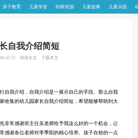
亲子教育
儿童学堂
幼师资源
儿童故事
儿童乐园
长自我介绍简短
6:42:33
阅读全文
下载本文
行自我介绍，自我介绍是一展示自己的手段。那么自我
家收集的幼儿园家长自我介绍简短，希望能够帮助到大
。首先非常感谢班主任吴老师给予我这么好的一个机会，让
常感谢各位老师对李季阳的精心培养。孩子在校的一点