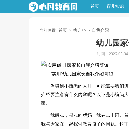
首页
育儿知识
首页
幼升小
自我介绍
当前位置:
>
>
幼儿园家
时间：2026-05-04 0
[实用]幼儿园家长自我介绍简短
当碰到不熟悉的人时，可能需要我们进
介绍要注意有什么内容呢？以下是小编为大
家。
我叫xx，是xx的妈妈，我在xx上班
我与大家在一起探讨教育孩子的问题。也非