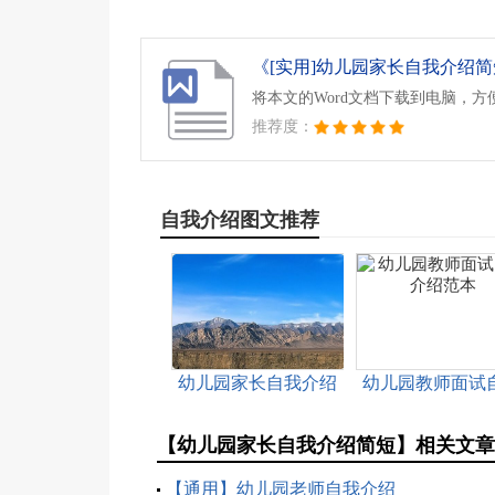
《[实用]幼儿园家长自我介绍简短
将本文的Word文档下载到电脑，方
推荐度：
自我介绍图文推荐
幼儿园家长自我介绍
幼儿园教师面试
简单大方集合
介绍范本
【幼儿园家长自我介绍简短】相关文
【通用】幼儿园老师自我介绍