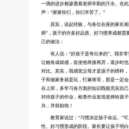
一滴的进步都渗透着老师辛勤的汗水。在此
声：“谢谢你们，你们辛苦了。”
其实，说起经验，与各位在座的家长相
师”，孩子的许多好品质、好习惯养成都需
己的做法：
有人说：“好孩子是夸出来的”。我非
让她有成就感，促使他再接再厉，退步时也
对比。其实，我感觉父母才是孩子的榜样，
子和做家务就是玩，打麻将等，那是一定会
在上班，多学习各方面的知识既能充实自己
对待孩子的作业，检查作业发现老师给孩子
兴，并鼓励他！
教育家说过：“习惯决定孩子命运。”
性、好习惯形成的阶段。家长要让孩子明白