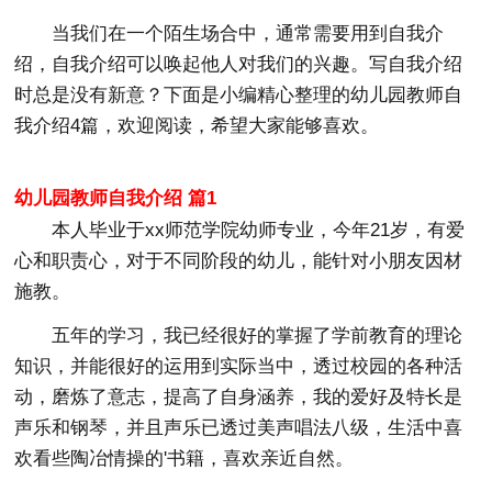
当我们在一个陌生场合中，通常需要用到自我介
绍，自我介绍可以唤起他人对我们的兴趣。写自我介绍
时总是没有新意？下面是小编精心整理的幼儿园教师自
我介绍4篇，欢迎阅读，希望大家能够喜欢。
幼儿园教师自我介绍 篇1
本人毕业于xx师范学院幼师专业，今年21岁，有爱
心和职责心，对于不同阶段的幼儿，能针对小朋友因材
施教。
五年的学习，我已经很好的掌握了学前教育的理论
知识，并能很好的运用到实际当中，透过校园的各种活
动，磨炼了意志，提高了自身涵养，我的爱好及特长是
声乐和钢琴，并且声乐已透过美声唱法八级，生活中喜
欢看些陶冶情操的'书籍，喜欢亲近自然。