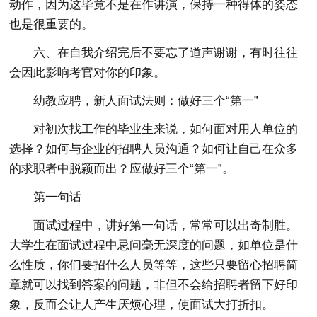
动作，因为这毕竟不是在作讲演，保持一种得体的姿态
也是很重要的。
六、在自我介绍完后不要忘了道声谢谢，有时往往
会因此影响考官对你的印象。
幼教应聘，新人面试法则：做好三个“第一”
对初次找工作的毕业生来说，如何面对用人单位的
选择？如何与企业的招聘人员沟通？如何让自己在众多
的求职者中脱颖而出？应做好三个“第一”。
第一句话
面试过程中，讲好第一句话，常常可以出奇制胜。
大学生在面试过程中忌问毫无深度的问题，如单位是什
么性质，你们要招什么人员等等，这些只要留心招聘简
章就可以找到答案的问题，非但不会给招聘者留下好印
象，反而会让人产生厌烦心理，使面试大打折扣。