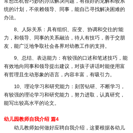
常想出机智巧妙的办法解决问题，有很好的见解和较系
统的计划，不依赖领导、同事，能自己寻找解决困难的
办法。
8、人际关系：具有组织、应变、协调和交往的'能
力，和领导、同事的关系融洽，待人有技巧，善于交朋
友，能广泛地争取社会各界对幼教工作的支持。
9、总结、表达能力：有较强的口述和笔述技巧，能
有效地向同事和领导提出建议，对孩子讲话时能使用富
有哲理且生动形象的语言，内容丰富，有吸引力。
10、理论学习和研究能力：刻苦钻研、不断学习，
有较强的理论学习和研究能力，努力进取，认真研究，
能写出较高水平的论文。
幼儿园教师自我介绍 篇4
幼儿教师如何做好应聘自我介绍，这要根据各幼儿