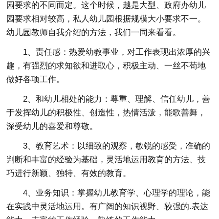
园要求的不同而定。这个时候，越是大型、政府办幼儿
园要求相对较高，私人幼儿园根据规模大小要求不一。
幼儿园教师自我介绍的方法，我们一同来看看。
1、责任感：热爱幼教事业，对工作表现出浓厚的兴
趣，有强烈的求知欲和进取心，积极主动、一丝不苟地
做好各项工作。
2、和幼儿相处的能力：尊重、理解、信任幼儿，善
于发挥幼儿的积极性、创造性，热情活泼，能歌善舞，
深受幼儿的喜爱和尊敬。
3、教育艺术：以细致的观察，敏锐的感受，准确的
判断和丰富的经验为基础，灵活地运用教育的方法、技
巧进行新颖、独特、有效的教育。
4、业务知识：掌握幼儿教育学、心理学的理论，能
在实践中灵活地运用。有广阔的知识视野、较强的.表达