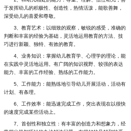
于发挥幼儿的积极性、创造性，热情活泼，能歌善舞，
深受幼儿的喜爱和尊敬。
3、教育艺术：以细致的观察，敏锐的感受，准确的
判断和丰富的经验为基础，灵活地运用教育的方法、技
巧进行新颖、独特、有效的教育。
4、业务知识：掌握幼儿教育学、心理学的理论，能
在实践中灵活地运用。有广阔的知识视野、较强的表达
能力、丰富的工作经验、熟练的工作能力。
5、工作能力：能熟练地引导幼儿开展活动，活动有
计划、有条理。
6、工作效率：能迅速完成工作，突出表现在以很快
的速度完成某些活动上。
7、首创性和独立性：有丰富的创造力和想象力，经