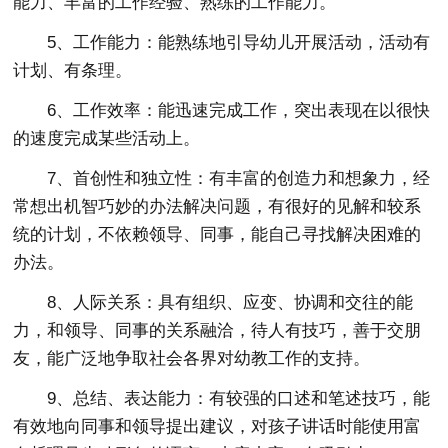
能力、丰富的工作经验、熟练的工作能力。
5、工作能力：能熟练地引导幼儿开展活动，活动有
计划、有条理。
6、工作效率：能迅速完成工作，突出表现在以很快
的速度完成某些活动上。
7、首创性和独立性：有丰富的创造力和想象力，经
常想出机智巧妙的办法解决问题，有很好的见解和较系
统的计划，不依赖领导、同事，能自己寻找解决困难的
办法。
8、人际关系：具有组织、应变、协调和交往的能
力，和领导、同事的关系融洽，待人有技巧，善于交朋
友，能广泛地争取社会各界对幼教工作的支持。
9、总结、表达能力：有较强的口述和笔述技巧，能
有效地向同事和领导提出建议，对孩子讲话时能使用富