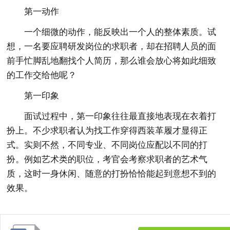
第一动作
一个细微的动作，能反映出一个人的整体素质。试
想，一名要应聘研发岗位的求职者，却在招聘人员的面
前手忙脚乱地翻找个人简历，那么谁会放心将如此细致
的工作交给他呢？
第一印象
面试过程中，第一印象往往最直接地表现在衣着打
扮上。不少求职者认为找工作穿得西装革履才显得正
式。实则不然，不同专业、不同岗位应配以不同的打
扮。例如艺术类的职位，考官会考察求职者的艺术气
质，这时一身休闲、随意的打扮恰恰能起到意想不到的
效果。