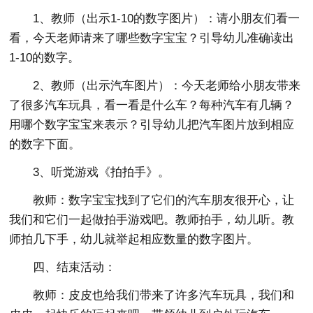
1、教师（出示1-10的数字图片）：请小朋友们看一
看，今天老师请来了哪些数字宝宝？引导幼儿准确读出
1-10的数字。
2、教师（出示汽车图片）：今天老师给小朋友带来
了很多汽车玩具，看一看是什么车？每种汽车有几辆？
用哪个数字宝宝来表示？引导幼儿把汽车图片放到相应
的数字下面。
3、听觉游戏《拍拍手》。
教师：数字宝宝找到了它们的汽车朋友很开心，让
我们和它们一起做拍手游戏吧。教师拍手，幼儿听。教
师拍几下手，幼儿就举起相应数量的数字图片。
四、结束活动：
教师：皮皮也给我们带来了许多汽车玩具，我们和