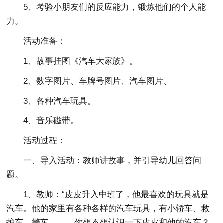
5、考验小朋友们的反应能力，锻炼他们的个人能
力。
活动准备：
1、故事挂图《汽车大家族》。
2、数字图片、车牌号图片、汽车图片、
3、各种汽车玩具。
4、音乐磁带。
活动过程：
一、导入活动：教师讲故事，并引导幼儿回答问
题。
1、教师：“皮皮升入中班了，他最喜欢的玩具就是
汽车。他的家里有各种各样的汽车玩具，有小轿车、救
护车、警车……，你想不想认识一下皮皮和他的汽车？