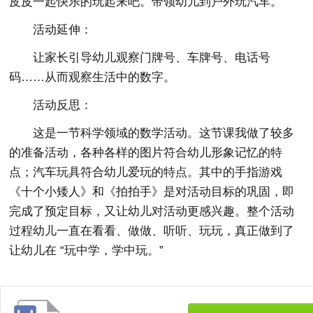
皮皮一起快乐的玩起来吧。带领幼儿到户外玩汽车。
活动延伸：
让家长引导幼儿观察门牌号、车牌号、电话号
码……从而观察生活中的数字。
活动反思：
这是一节科学领域的数学活动。这节课我做了较多
的准备活动，各种各样的图片符合幼儿形象记忆的特
点；汽车玩具符合幼儿爱玩的特点。其中的手指游戏
《十个小矮人》和《拍拍手》是对活动目标的巩固，即
完成了预定目标，又让幼儿对活动更感兴趣。整个活动
过程幼儿一直在看看、做做、听听、玩玩，真正做到了
让幼儿在 “玩中学，学中玩。”