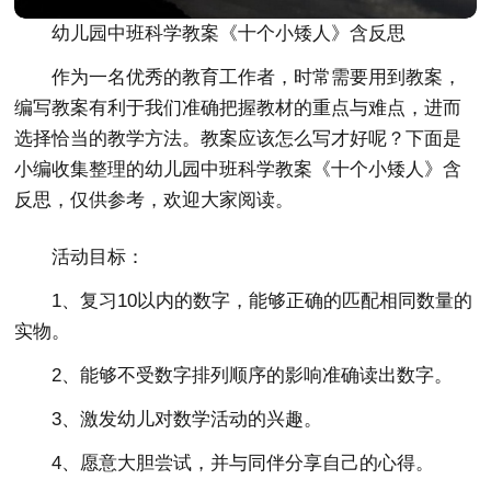
幼儿园中班科学教案《十个小矮人》含反思
作为一名优秀的教育工作者，时常需要用到教案，
编写教案有利于我们准确把握教材的重点与难点，进而
选择恰当的教学方法。教案应该怎么写才好呢？下面是
小编收集整理的幼儿园中班科学教案《十个小矮人》含
反思，仅供参考，欢迎大家阅读。
活动目标：
1、复习10以内的数字，能够正确的匹配相同数量的
实物。
2、能够不受数字排列顺序的影响准确读出数字。
3、激发幼儿对数学活动的兴趣。
4、愿意大胆尝试，并与同伴分享自己的心得。