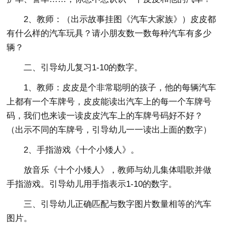
2、教师：（出示故事挂图《汽车大家族》）皮皮都
有什么样的汽车玩具？请小朋友数一数每种汽车有多少
辆？
二、引导幼儿复习1-10的数字。
1、教师：皮皮是个非常聪明的孩子，他的每辆汽车
上都有一个车牌号，皮皮能读出汽车上的每一个车牌号
码，我们也来读一读皮皮汽车上的车牌号码好不好？
（出示不同的车牌号，引导幼儿一一读出上面的数字）
2、手指游戏《十个小矮人》。
放音乐《十个小矮人》，教师与幼儿集体唱歌并做
手指游戏。引导幼儿用手指表示1-10的数字。
三、引导幼儿正确匹配与数字图片数量相等的汽车
图片。