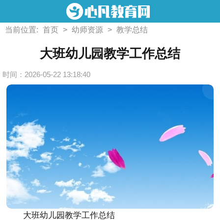
当前位置:
首页
>
幼师资源
>
教学总结
大班幼儿园教学工作总结
时间：2026-05-22 13:18:40
大班幼儿园教学工作总结