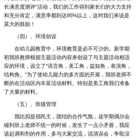
长满意度测评”活动，我们的工作得到家长们的大力支持
和充分肯定，满意率都到达95%以上，这对我们来说是
莫大的鼓励！
（四）、环境创设
在幼儿园教育中，环境教育是必不可少的。新学期
初我班教师根据主题活动内容来创设了与主题活动相适
应的环境，设立了“语言角，美工角，益知角，表演角，
结构角。”为了使幼儿能力的多方面的开展，我班老师不
断的在活动区内丰富活动材料。特别是美工角我们准备
了大量的材料。
（五）、班级管理
我比拟提倡民主，团结的合作气氛，这学期偶尔会
碰到班上老师不统一的时候，发生了一点小矛盾，我应
该起调和剂的作用，多与大家交流，说清误会，争取没