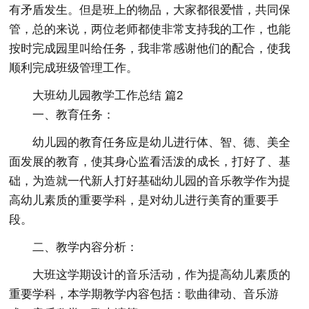
有矛盾发生。但是班上的物品，大家都很爱惜，共同保
管，总的来说，两位老师都使非常支持我的工作，也能
按时完成园里叫给任务，我非常感谢他们的配合，使我
顺利完成班级管理工作。
大班幼儿园教学工作总结 篇2
一、教育任务：
幼儿园的教育任务应是幼儿进行体、智、德、美全
面发展的教育，使其身心监看活泼的成长，打好了、基
础，为造就一代新人打好基础幼儿园的音乐教学作为提
高幼儿素质的重要学科，是对幼儿进行美育的重要手
段。
二、教学内容分析：
大班这学期设计的音乐活动，作为提高幼儿素质的
重要学科，本学期教学内容包括：歌曲律动、音乐游