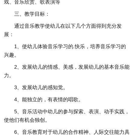
戏、音乐欣赏、歌表演等
三、教学目标：
通过音乐教学使幼儿在以下几个方面得到充分发
展：
1、使幼儿体验音乐学习的.快乐，培养音乐学习的
兴趣。
2、发展幼儿的情感、美感，发展幼儿的基本音乐能
力。
3、发展幼儿的感知觉。
4、能独立的，有表情的唱歌。
5、音乐活动中幼儿的参与探索、表演、动手实践，
使他们有机会独创。
6、音乐教育对于幼儿的合作精神、人际交往能力具