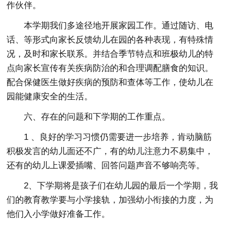
作伙伴。
本学期我们多途径地开展家园工作。通过随访、电
话、等形式向家长反馈幼儿在园的各种表现，有特殊情
况，及时和家长联系。并结合季节特点和班极幼儿的特
点向家长宣传有关疾病防治的和合理调配膳食的知识。
配合保健医生做好疾病的预防和查体等工作，使幼儿在
园能健康安全的生活。
六、存在的问题和下学期的工作重点。
1 、良好的学习习惯仍需要进一步培养，肯动脑筋
积极发言的幼儿面还不广，有的幼儿注意力不易集中，
还有的幼儿上课爱插嘴、回答问题声音不够响亮等。
2、下学期将是孩子们在幼儿园的最后一个学期，我
们的教育教学要与小学接轨，加强幼小衔接的力度，为
他们入小学做好准备工作。