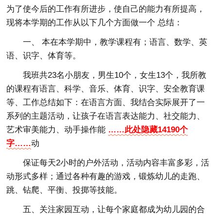
为了使今后的工作有所进步，使自己的能力有所提高，
现将本学期的工作从以下几个方面做一个 总结：
一、 本在本学期中，教学课程有；语言、数学、英
语、识字、体育等。
我班共23名小朋友，男生10个，女生13个，我所教
的课程有语言、科学、音乐、体育、识字、安全教育课
等、工作总结如下：在语言方面、我结合实际展开了一
系列的主题活动，让孩子在语言表达能力、社交能力、
艺术审美能力、动手操作能
……此处隐藏14190个
字……
动
保证每天2小时的户外活动，活动内容丰富多彩，活
动形式多样；通过各种有趣的游戏，锻炼幼儿的走跑、
跳、钻爬、平衡、投掷等技能。
五、关注家园互动，让每个家庭都成为幼儿园的合