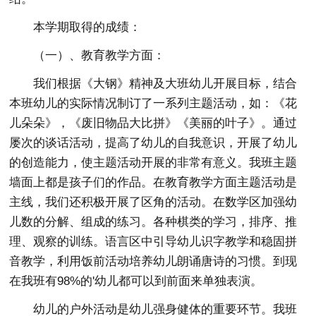
本学期取得的成绩：
（一）、教育教学方面：
我们根据《大钢》精神及大班幼儿开展目标，结合
本班幼儿的实际情况制订了一系列主题活动，如：《花
儿朵朵》，《废旧物品大比拼》《美丽的叶子》。通过
屡次的谈话活动，提高了幼儿的自我意识，开展了幼儿
的创造能力，使主题活动开展的非常有意义。我班主题
墙面上都是孩子们的作品。在教育教学方面主题活动是
主线，我们还积极开展了区角的活动。在数学区加强幼
儿数的分解、组成的练习。各种棋类的学习，排序、推
理、观察的训练。语言区中引导幼儿识字教学和稳固拼
音教学，利用饭前活动培养幼儿朗诵唐诗的习惯。到现
在我班有98%的'幼儿都可以到前面来单独表演。
幼儿的户外活动是幼儿强身健体的重要环节。我班