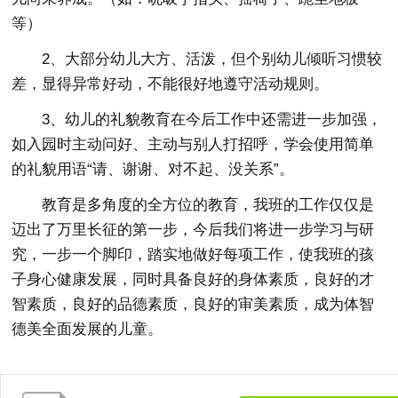
等）
2、大部分幼儿大方、活泼，但个别幼儿倾听习惯较
差，显得异常好动，不能很好地遵守活动规则。
3、幼儿的礼貌教育在今后工作中还需进一步加强，
如入园时主动问好、主动与别人打招呼，学会使用简单
的礼貌用语“请、谢谢、对不起、没关系”。
教育是多角度的全方位的教育，我班的工作仅仅是
迈出了万里长征的第一步，今后我们将进一步学习与研
究，一步一个脚印，踏实地做好每项工作，使我班的孩
子身心健康发展，同时具备良好的身体素质，良好的才
智素质，良好的品德素质，良好的审美素质，成为体智
德美全面发展的儿童。