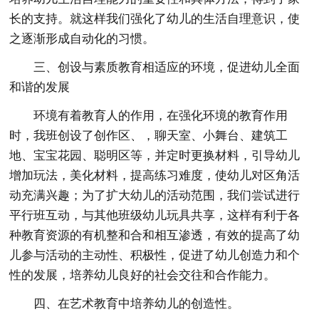
长的支持。就这样我们强化了幼儿的生活自理意识，使
之逐渐形成自动化的习惯。
三、创设与素质教育相适应的环境，促进幼儿全面
和谐的发展
环境有着教育人的作用，在强化环境的教育作用
时，我班创设了创作区、，聊天室、小舞台、建筑工
地、宝宝花园、聪明区等，并定时更换材料，引导幼儿
增加玩法，美化材料，提高练习难度，使幼儿对区角活
动充满兴趣；为了扩大幼儿的活动范围，我们尝试进行
平行班互动，与其他班级幼儿玩具共享，这样有利于各
种教育资源的有机整和合和相互渗透，有效的提高了幼
儿参与活动的主动性、积极性，促进了幼儿创造力和个
性的发展，培养幼儿良好的社会交往和合作能力。
四、在艺术教育中培养幼儿的创造性。