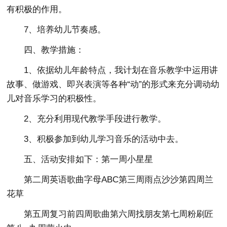
有积极的作用。
7、培养幼儿节奏感。
四、教学措施：
1、依据幼儿年龄特点，我计划在音乐教学中运用讲
故事、做游戏、即兴表演等各种“动”的形式来充分调动幼
儿对音乐学习的积极性。
2、充分利用现代教学手段进行教学。
3、积极参加到幼儿学习音乐的活动中去。
五、活动安排如下：第一周小星星
第二周英语歌曲字母ABC第三周雨点沙沙第四周兰
花草
第五周复习前四周歌曲第六周找朋友第七周粉刷匠