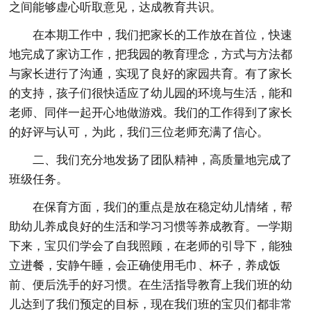
之间能够虚心听取意见，达成教育共识。
在本期工作中，我们把家长的工作放在首位，快速
地完成了家访工作，把我园的教育理念，方式与方法都
与家长进行了沟通，实现了良好的家园共育。有了家长
的支持，孩子们很快适应了幼儿园的环境与生活，能和
老师、同伴一起开心地做游戏。我们的工作得到了家长
的好评与认可，为此，我们三位老师充满了信心。
二、我们充分地发扬了团队精神，高质量地完成了
班级任务。
在保育方面，我们的重点是放在稳定幼儿情绪，帮
助幼儿养成良好的生活和学习习惯等养成教育。一学期
下来，宝贝们学会了自我照顾，在老师的引导下，能独
立进餐，安静午睡，会正确使用毛巾、杯子，养成饭
前、便后洗手的好习惯。在生活指导教育上我们班的幼
儿达到了我们预定的目标，现在我们班的宝贝们都非常