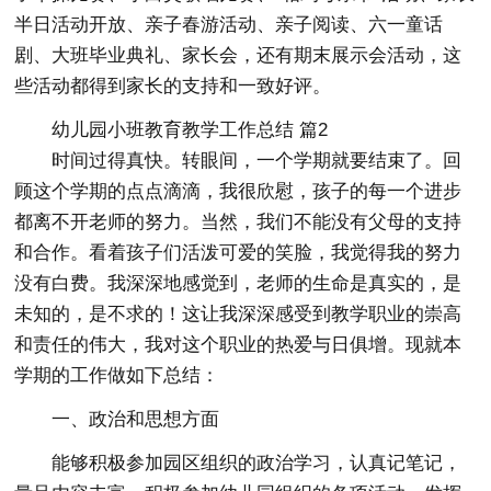
半日活动开放、亲子春游活动、亲子阅读、六一童话
剧、大班毕业典礼、家长会，还有期末展示会活动，这
些活动都得到家长的支持和一致好评。
幼儿园小班教育教学工作总结 篇2
时间过得真快。转眼间，一个学期就要结束了。回
顾这个学期的点点滴滴，我很欣慰，孩子的每一个进步
都离不开老师的努力。当然，我们不能没有父母的支持
和合作。看着孩子们活泼可爱的笑脸，我觉得我的努力
没有白费。我深深地感觉到，老师的生命是真实的，是
未知的，是不求的！这让我深深感受到教学职业的崇高
和责任的伟大，我对这个职业的热爱与日俱增。现就本
学期的工作做如下总结：
一、政治和思想方面
能够积极参加园区组织的政治学习，认真记笔记，