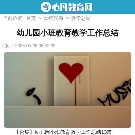
当前位置:
首页
>
幼师资源
>
教学总结
幼儿园小班教育教学工作总结
时间：2026-05-06 06:42:33
【合集】幼儿园小班教育教学工作总结13篇