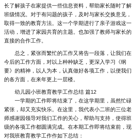
长了解孩子在家提供一些信息资料，帮助家长随时了解
班级情况。对于有问题的孩子，及时与家长交换意见，
取得一致的教育方法。这一个学期进行了亲子游戏这一
活动，增进了家园共育的主题。也加强了教师与家长的
直接的合作工作。
总之，紧张而繁忙的工作又将告一段落，让我们在
今后的工作方面，对以上种种缺乏，更深入学习《纲
要》的精神，以人为本，认真做好各项工作，以便我们
的各方面，在来年更上一层楼。
幼儿园小班教育教学工作总结 篇12
一学期的工作即将结束了，在这学期里，虽然忙碌
紧张，却又充实快乐。在这里，我代表小二班的三位老
师感谢园领导对我们工作的关心，帮助与支持，使得班
级的各项工作都圆满完成。在本期工作即将结束前，现
对我班教育教学工作作如下总结：