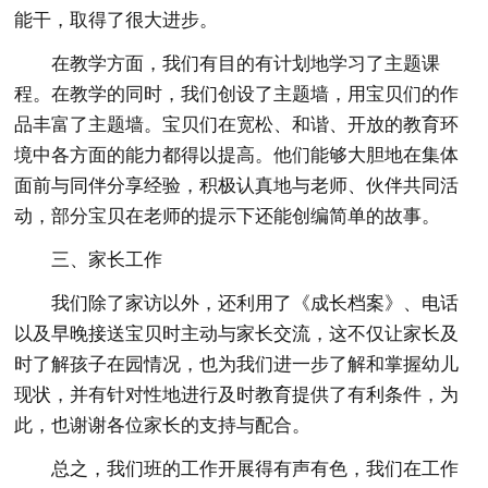
能干，取得了很大进步。
在教学方面，我们有目的有计划地学习了主题课
程。在教学的同时，我们创设了主题墙，用宝贝们的作
品丰富了主题墙。宝贝们在宽松、和谐、开放的教育环
境中各方面的能力都得以提高。他们能够大胆地在集体
面前与同伴分享经验，积极认真地与老师、伙伴共同活
动，部分宝贝在老师的提示下还能创编简单的故事。
三、家长工作
我们除了家访以外，还利用了《成长档案》、电话
以及早晚接送宝贝时主动与家长交流，这不仅让家长及
时了解孩子在园情况，也为我们进一步了解和掌握幼儿
现状，并有针对性地进行及时教育提供了有利条件，为
此，也谢谢各位家长的支持与配合。
总之，我们班的工作开展得有声有色，我们在工作