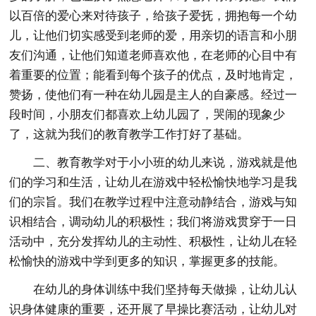
以百倍的爱心来对待孩子，给孩子爱抚，拥抱每一个幼
儿，让他们切实感受到老师的爱，用亲切的语言和小朋
友们沟通，让他们知道老师喜欢他，在老师的心目中有
着重要的位置；能看到每个孩子的优点，及时地肯定，
赞扬，使他们有一种在幼儿园是主人的自豪感。经过一
段时间，小朋友们都喜欢上幼儿园了，哭闹的现象少
了，这就为我们的教育教学工作打好了基础。
二、教育教学对于小小班的幼儿来说，游戏就是他
们的学习和生活，让幼儿在游戏中轻松愉快地学习是我
们的宗旨。我们在教学过程中注意动静结合，游戏与知
识相结合，调动幼儿的积极性；我们将游戏贯穿于一日
活动中，充分发挥幼儿的主动性、积极性，让幼儿在轻
松愉快的游戏中学到更多的知识，掌握更多的技能。
在幼儿的身体训练中我们坚持每天做操，让幼儿认
识身体健康的重要，还开展了早操比赛活动，让幼儿对