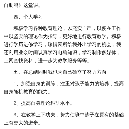
自助餐》这堂课。
四、个人学习
积极学习各种教育理论，以充实自己，以便在工作
中以坚实的理论作为指导，更好地进行教育教学。积极
进行学历进修学习，珍惜园所给我外出学习的机会，我
还利用业余时间认真学习电脑知识，学习制作多媒体，
上网查找资料，进一步为教学服务等等。
五、在总结同时我也为自己确立了努力方向
1、加强自身的训练，注重对孩子能力的培养，提高
自身随机教育的能力。
2、提高自身理论科研水平。
3、在教学上下功夫，努力使班中孩子在原有的基础
上有更大的进步。