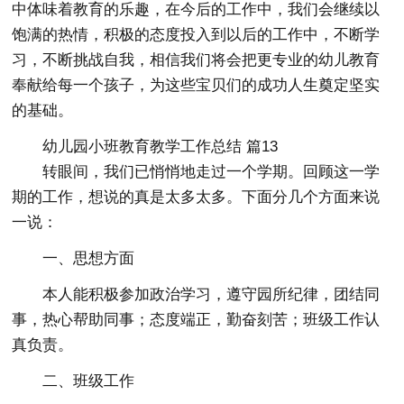
中体味着教育的乐趣，在今后的工作中，我们会继续以
饱满的热情，积极的态度投入到以后的工作中，不断学
习，不断挑战自我，相信我们将会把更专业的幼儿教育
奉献给每一个孩子，为这些宝贝们的成功人生奠定坚实
的基础。
幼儿园小班教育教学工作总结 篇13
转眼间，我们已悄悄地走过一个学期。回顾这一学
期的工作，想说的真是太多太多。下面分几个方面来说
一说：
一、思想方面
本人能积极参加政治学习，遵守园所纪律，团结同
事，热心帮助同事；态度端正，勤奋刻苦；班级工作认
真负责。
二、班级工作