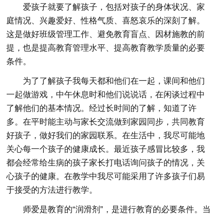
爱孩子就要了解孩子，包括对孩子的身体状况、家
庭情况、兴趣爱好、性格气质、喜怒哀乐的深刻了解。
这是做好班级管理工作、避免教育盲点、因材施教的前
提，也是提高教育管理水平、提高教育教学质量的必要
条件。
为了了解孩子我每天都和他们在一起，课间和他们
一起做游戏，中午休息时和他们说说话，在闲谈过程中
了解他们的基本情况。经过长时间的了解，知道了许
多。在平时能主动与家长交流做到家园同步，共同教育
好孩子，做好我们的家园联系。在生活中，我尽可能地
关心每一个孩子的健康成长。最近孩子感冒比较多，我
都会经常给生病的孩子家长打电话询问孩子的情况，关
心孩子的健康。在教学中我尽可能采用了许多孩子们易
于接受的方法进行教学。
师爱是教育的“润滑剂”，是进行教育的必要条件。当