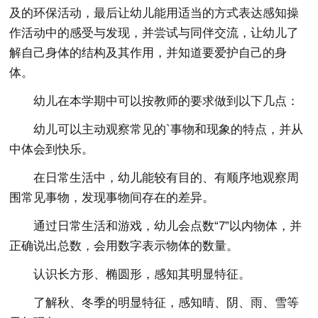
及的环保活动，最后让幼儿能用适当的方式表达感知操
作活动中的感受与发现，并尝试与同伴交流，让幼儿了
解自己身体的结构及其作用，并知道要爱护自己的身
体。
幼儿在本学期中可以按教师的要求做到以下几点：
幼儿可以主动观察常见的`事物和现象的特点，并从
中体会到快乐。
在日常生活中，幼儿能较有目的、有顺序地观察周
围常见事物，发现事物间存在的差异。
通过日常生活和游戏，幼儿会点数“7”以内物体，并
正确说出总数，会用数字表示物体的数量。
认识长方形、椭圆形，感知其明显特征。
了解秋、冬季的明显特征，感知晴、阴、雨、雪等