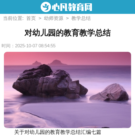
当前位置:
首页
>
幼师资源
>
教学总结
对幼儿园的教育教学总结
时间：2025-10-07 08:54:55
关于对幼儿园的教育教学总结汇编七篇