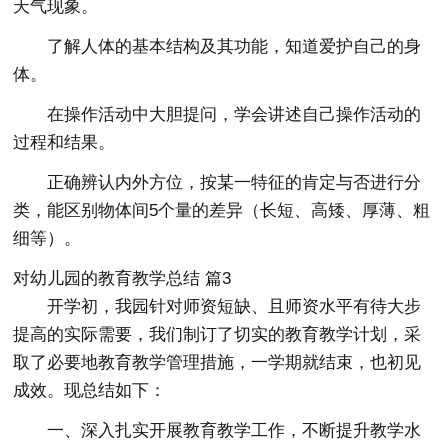
天气现象。
了解人体的基本结构及其功能，知道爱护自己的身
体。
在操作活动中大胆提问，学会讲述自己操作活动的
过程和结果。
正确辨认内外方位，按某一特征的肯定与否进行分
类，能区别物体间5个量的差异（长短、高矮、厚薄、粗
细等）。
对幼儿园的教育教学总结 篇3
开学初，我园针对师资短缺、且师资水平有待大步
提高的实际需要，我们制订了切实的教育教学计划，采
取了必要地教育教学管理措施，一学期就结束，也初见
成效。现总结如下：
一、深入扎实开展教育教学工作，不断提升教学水