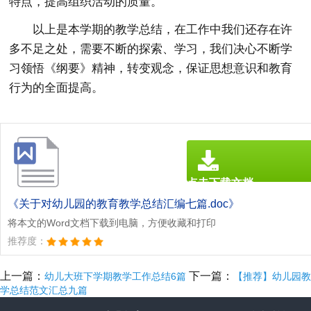
特点，提高组织活动的质量。
以上是本学期的教学总结，在工作中我们还存在许
多不足之处，需要不断的探索、学习，我们决心不断学
习领悟《纲要》精神，转变观念，保证思想意识和教育
行为的全面提高。
点击下载文档
文档为doc格式
《关于对幼儿园的教育教学总结汇编七篇.doc》
将本文的Word文档下载到电脑，方便收藏和打印
推荐度：
上一篇：
下一篇：
幼儿大班下学期教学工作总结6篇
【推荐】幼儿园教
学总结范文汇总九篇