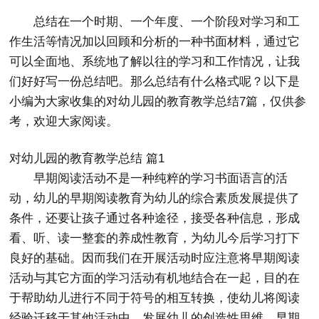
总结在一个时期、一个年度、一个阶段对学习和工
作生活等情况加以回顾和分析的一种书面材料，通过它
可以全面地、系统地了解以往的学习和工作情况，让我
们好好写一份总结吧。那么总结有什么格式呢？以下是
小编为大家收集的对幼儿园的教育教学总结7篇，仅供参
考，欢迎大家阅读。
对幼儿园的教育教学总结 篇1
早期阅读活动不是一种纯粹的学习书面语言的活
动，幼儿的早期阅读教育为幼儿的综合素质发展提供了
条件，还要让孩子通过各种途径，接受各种信息，形成
看、听、读一整套的养成性教育，为幼儿今后学习打下
良好的基础。因而我们在开展活动时应注意将早期阅读
活动与其它方面的学习活动有机地结合在一起，目的在
于帮助幼儿进行不同于符号的相互转换，使幼儿将阅读
经验迁移于其他活动中，发展幼儿的创造性思维。早期