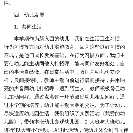
性。
四、幼儿发展
1、共同生活
本学期作为新入园的幼儿，我们在生活卫生习惯、
行为习惯等方面对幼儿实施教育。因为这些良好习惯的
养成，是他们成长发展基础。在行为习惯方面，我们主
要使幼儿能主动同他人打招呼，能与同伴友好相处，自
己的事情自己做。在日常生活中，教师为幼儿树立榜
样，晨间接待时，教师主动向前进行晨间接待，并用响
亮的声音同幼儿打招呼，遇到陌生人，教师积极督促幼
儿主动问好。通过点名这一环节鼓励幼儿相互问好，通
过本学期的培养，幼儿能主动大胆的交往。为了让幼儿
尽快适应幼儿园生活，我们组织了实践活动《我爱的幼
儿园》，带领本班幼儿参观幼儿园。到大班与大班幼儿
进行“以大带小”活动。通过此活动，使幼儿体会到与同伴