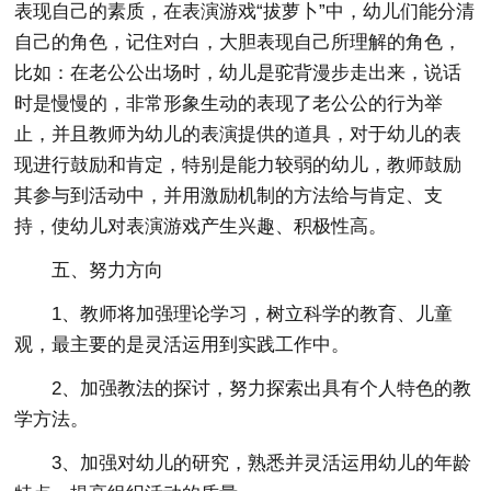
表现自己的素质，在表演游戏“拔萝卜”中，幼儿们能分清
自己的角色，记住对白，大胆表现自己所理解的角色，
比如：在老公公出场时，幼儿是驼背漫步走出来，说话
时是慢慢的，非常形象生动的表现了老公公的行为举
止，并且教师为幼儿的表演提供的道具，对于幼儿的表
现进行鼓励和肯定，特别是能力较弱的幼儿，教师鼓励
其参与到活动中，并用激励机制的方法给与肯定、支
持，使幼儿对表演游戏产生兴趣、积极性高。
五、努力方向
1、教师将加强理论学习，树立科学的教育、儿童
观，最主要的是灵活运用到实践工作中。
2、加强教法的探讨，努力探索出具有个人特色的教
学方法。
3、加强对幼儿的研究，熟悉并灵活运用幼儿的年龄