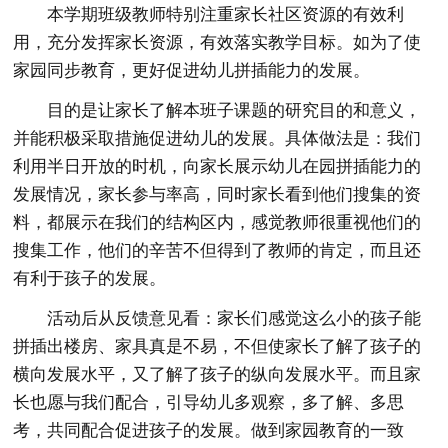
本学期班级教师特别注重家长社区资源的有效利
用，充分发挥家长资源，有效落实教学目标。如为了使
家园同步教育，更好促进幼儿拼插能力的发展。
目的是让家长了解本班子课题的研究目的和意义，
并能积极采取措施促进幼儿的发展。具体做法是：我们
利用半日开放的时机，向家长展示幼儿在园拼插能力的
发展情况，家长参与率高，同时家长看到他们搜集的资
料，都展示在我们的结构区内，感觉教师很重视他们的
搜集工作，他们的辛苦不但得到了教师的肯定，而且还
有利于孩子的发展。
活动后从反馈意见看：家长们感觉这么小的孩子能
拼插出楼房、家具真是不易，不但使家长了解了孩子的
横向发展水平，又了解了孩子的纵向发展水平。而且家
长也愿与我们配合，引导幼儿多观察，多了解、多思
考，共同配合促进孩子的发展。做到家园教育的一致