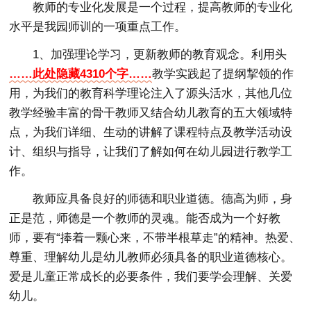
教师的专业化发展是一个过程，提高教师的专业化
水平是我园师训的一项重点工作。
1、加强理论学习，更新教师的教育观念。利用头
……此处隐藏4310个字……
教学实践起了提纲挈领的作
用，为我们的教育科学理论注入了源头活水，其他几位
教学经验丰富的骨干教师又结合幼儿教育的五大领域特
点，为我们详细、生动的讲解了课程特点及教学活动设
计、组织与指导，让我们了解如何在幼儿园进行教学工
作。
教师应具备良好的师德和职业道德。德高为师，身
正是范，师德是一个教师的灵魂。能否成为一个好教
师，要有“捧着一颗心来，不带半根草走”的精神。热爱、
尊重、理解幼儿是幼儿教师必须具备的职业道德核心。
爱是儿童正常成长的必要条件，我们要学会理解、关爱
幼儿。