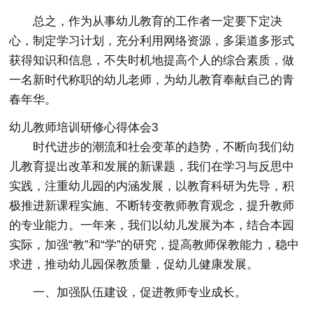
总之，作为从事幼儿教育的工作者一定要下定决
心，制定学习计划，充分利用网络资源，多渠道多形式
获得知识和信息，不失时机地提高个人的综合素质，做
一名新时代称职的幼儿老师，为幼儿教育奉献自己的青
春年华。
幼儿教师培训研修心得体会3
时代进步的潮流和社会变革的趋势，不断向我们幼
儿教育提出改革和发展的新课题，我们在学习与反思中
实践，注重幼儿园的内涵发展，以教育科研为先导，积
极推进新课程实施、不断转变教师教育观念，提升教师
的专业能力。一年来，我们以幼儿发展为本，结合本园
实际，加强“教”和“学”的研究，提高教师保教能力，稳中
求进，推动幼儿园保教质量，促幼儿健康发展。
一、加强队伍建设，促进教师专业成长。