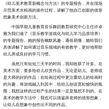
《幼儿美术教育新概念与方法》的专题报告，并在现场
示范美术水粉画的操作过程，讲解了他自己创新的借形
想象美术创新方法。
中国早期儿童教育音乐舞蹈教育研究中心主任许卓
雅为我们做了《音乐教学游戏化与幼儿学习品质培养》
的专题报告。她的报告幽默风趣，通俗易懂，她给我们
具体讲解了如何通过音乐领域的有效教学，更好地帮助
幼儿养成良好的学习习惯。
虽然只有短短三天半的时间，我却收获了许多。在
美术方面，要多给幼儿欣赏作品，无论是幼儿、老师或
是大师的好的作品；在绘画过程中更注重幼儿的绘画时
的兴趣，将游戏融入到其中，给幼儿创设宽松愉快的氛
围，我想这样的过程产生的结果一定是预想不到的。在
美术的教学方法中，我也可以借鉴薛老师的借形想象，
让幼儿在想象中创作出不同的作品。