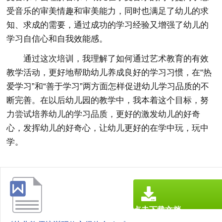
受音乐的审美情趣和审美能力，同时也满足了幼儿的求
知、求成的需要，通过成功的学习经验又增强了幼儿的
学习自信心和自我效能感。
通过这次培训，我理解了如何通过艺术教育的有效
教学活动，更好地帮助幼儿养成良好的学习习惯，在“热
爱学习”和“善于学习”两方面怎样促进幼儿学习品质的不
断完善。在以后幼儿园的教学中，我本着这个目标，努
力尝试培养幼儿的学习品质，更好的激发幼儿的好奇
心，发挥幼儿的好奇心，让幼儿更好的在学中玩，玩中
学。
点击下载文档
文档为doc格式