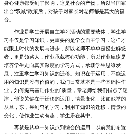
身心健康都受到了影响，这是社会的产物，所以当国家
出台“双减”政策后，对孩子对家长对老师都是莫大的福
音。
作业是学生开展自主学习活动的重要载体，学生学
习不仅是学习知识，更重要的是学会自主学习，这样才
能跟上时代的发展与进步，所以老师不单单是授业解惑
者，更是领路人，作业承载核心功能，所以作业应该是
培养学生走向真实深度的学习方式，承载学生思维发
展，注重学生学习知识的迁移。知识在于运用，不能运
用的知识是没有价值的，我们日常基本是一些基础性作
业，如何提高基础作业的`质量，章老师给我们指点了迷
津，他说关键在于迁移的运用，情景变化，比如他举的
从旦，东，杲到杳的学习，利用了知识的迁移，情景的
变化，使作业生动有趣，学生乐在其中。
再就是从单一知识点到综合的运用，以前我们布置