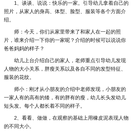
1、谈谈、说说：快乐的一家。引导幼儿拿着自己的
照片，从家人的身高、体型、脸型、服装等各个方面介
绍。
师：今天，你们从家里带来了和家人在一起的照
片，谁来介绍一下你的一家呢？介绍的时候可以说说你
爸爸妈妈的样子？
幼儿上台介绍自己的家人，老师重点引导幼儿发现
人物的大小关系，胖瘦关系以及各自不同的发型特征、
服装的花纹。
师小：刚才从小朋友的介绍中老师发现，小朋友的
一家人有的高有的矮，有的胖有的瘦，幼儿长头发幼儿
短头发。每个人都长着不同的样子。
2、看看、做做，在观察的基础上用橡皮泥表现人物
的不同大小。