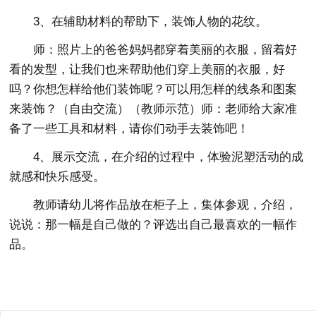
3、在辅助材料的帮助下，装饰人物的花纹。
师：照片上的爸爸妈妈都穿着美丽的衣服，留着好
看的发型，让我们也来帮助他们穿上美丽的衣服，好
吗？你想怎样给他们装饰呢？可以用怎样的线条和图案
来装饰？（自由交流）（教师示范）师：老师给大家准
备了一些工具和材料，请你们动手去装饰吧！
4、展示交流，在介绍的过程中，体验泥塑活动的成
就感和快乐感受。
教师请幼儿将作品放在柜子上，集体参观，介绍，
说说：那一幅是自己做的？评选出自己最喜欢的一幅作
品。