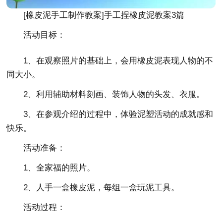
[橡皮泥手工制作教案]手工捏橡皮泥教案3篇
活动目标：
1、在观察照片的基础上，会用橡皮泥表现人物的不
同大小。
2、利用辅助材料刻画、装饰人物的头发、衣服。
3、在参观介绍的过程中，体验泥塑活动的成就感和
快乐。
活动准备：
1、全家福的照片。
2、人手一盒橡皮泥，每组一盒玩泥工具。
活动过程：