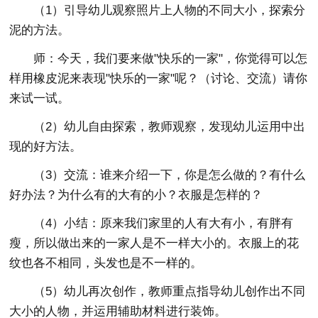
（1）引导幼儿观察照片上人物的不同大小，探索分
泥的方法。
师：今天，我们要来做"快乐的一家"，你觉得可以怎
样用橡皮泥来表现"快乐的一家"呢？（讨论、交流）请你
来试一试。
（2）幼儿自由探索，教师观察，发现幼儿运用中出
现的好方法。
（3）交流：谁来介绍一下，你是怎么做的？有什么
好办法？为什么有的大有的小？衣服是怎样的？
（4）小结：原来我们家里的人有大有小，有胖有
瘦，所以做出来的一家人是不一样大小的。衣服上的花
纹也各不相同，头发也是不一样的。
（5）幼儿再次创作，教师重点指导幼儿创作出不同
大小的人物，并运用辅助材料进行装饰。