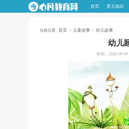
首页
育儿知识
首页
儿童故事
幼儿故事
当前位置:
>
>
幼儿
时间：2026-06-09 1