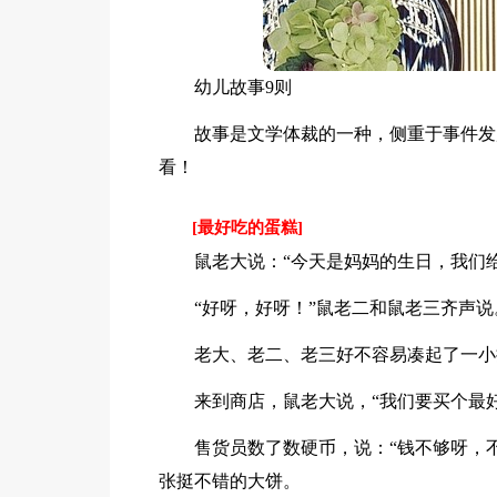
幼儿故事9则
故事是文学体裁的一种，侧重于事件发
看！
[最好吃的蛋糕]
鼠老大说：“今天是妈妈的生日，我们
“好呀，好呀！”鼠老二和鼠老三齐声说
老大、老二、老三好不容易凑起了一小
来到商店，鼠老大说，“我们要买个最
售货员数了数硬币，说：“钱不够呀，
张挺不错的大饼。