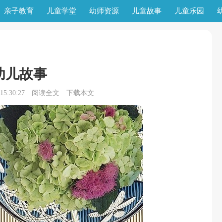
亲子教育
儿童学堂
幼师资源
儿童故事
儿童乐园
幼儿故事
5:30:27
阅读全文
下载本文