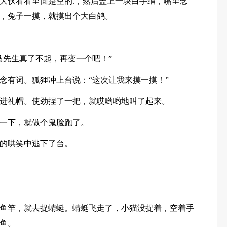
大伙看看里面是空的.，然后盖上一块白手绢，嘴里念
，兔子一摸，就摸出个大白鸽。
马先生真了不起，再变一个吧！”
念有词。狐狸冲上台说：“这次让我来摸一摸！”
进礼帽。使劲捏了一把，就哎哟哟地叫了起来。
一下，就做个鬼脸跑了。
的哄笑中逃下了台。
鱼竿，就去捉蜻蜓。蜻蜓飞走了，小猫没捉着，空着手
鱼。