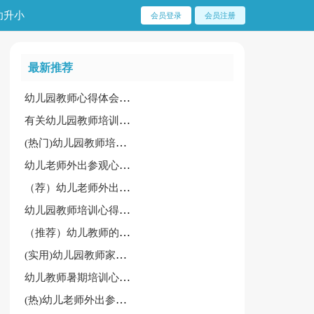
幼升小
会员登录
会员注册
最新推荐
幼儿园教师心得体会怎么写
有关幼儿园教师培训心得体会[经典]
(热门)幼儿园教师培训心得体会
幼儿老师外出参观心得体会常用（7篇）
（荐）幼儿老师外出参观心得体会7篇
幼儿园教师培训心得体会【优秀】
（推荐）幼儿教师的读后感
(实用)幼儿园教师家访心得体会2篇
幼儿教师暑期培训心得体会通用大全
(热)幼儿老师外出参观心得体会