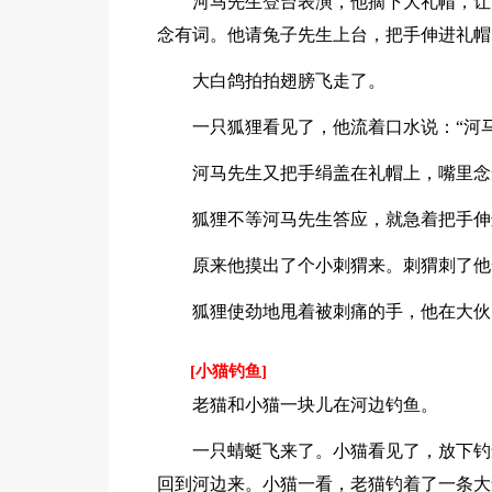
河马先生登台表演，他摘下大礼帽，让
念有词。他请兔子先生上台，把手伸进礼帽
大白鸽拍拍翅膀飞走了。
一只狐狸看见了，他流着口水说：“河
河马先生又把手绢盖在礼帽上，嘴里念
狐狸不等河马先生答应，就急着把手伸
原来他摸出了个小刺猬来。刺猬刺了他
狐狸使劲地甩着被刺痛的手，他在大伙
[小猫钓鱼]
老猫和小猫一块儿在河边钓鱼。
一只蜻蜓飞来了。小猫看见了，放下钓
回到河边来。小猫一看，老猫钓着了一条大