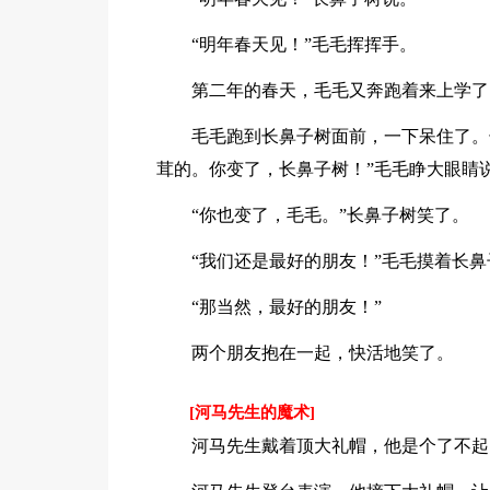
“明年春天见！”毛毛挥挥手。
第二年的春天，毛毛又奔跑着来上学了
毛毛跑到长鼻子树面前，一下呆住了。
茸的。你变了，长鼻子树！”毛毛睁大眼睛
“你也变了，毛毛。”长鼻子树笑了。
“我们还是最好的朋友！”毛毛摸着长鼻
“那当然，最好的朋友！”
两个朋友抱在一起，快活地笑了。
[河马先生的魔术]
河马先生戴着顶大礼帽，他是个了不起