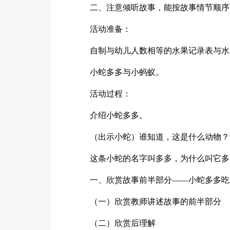
二、注意倾听故事，能按故事情节顺序
活动准备：
自制与幼儿人数相等的水果记录表与水
小蛇多多与小蚂蚁。
活动过程：
介绍小蛇多多。
（出示小蛇）谁知道，这是什么动物？
这条小蛇的名字叫多多，为什么叫它多
一、欣赏故事前半部分――小蛇多多吃
（一）欣赏教师讲述故事的前半部分
（二）欣赏后理解