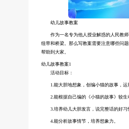
幼儿故事教案
作为一名专为他人授业解惑的人民教师
纽带和桥梁。那么写教案需要注意哪些问题
帮助到大家。
幼儿故事教案1
活动目标：
1.能大胆地想象，创编小猫的故事，
2.能根据自己编的《小猫的故事》较
3.培养幼儿大胆发言，说完整话的好习
4.能分析故事情节，培养想象力。