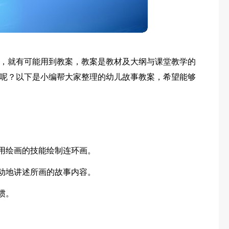
，就有可能用到教案，教案是教材及大纲与课堂教学的
呢？以下是小编帮大家整理的幼儿故事教案，希望能够
运用绘画的技能绘制连环画。
生动地讲述所画的故事内容。
惯。