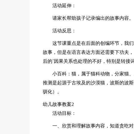
活动延伸：
请家长帮助孩子记录编出的故事内容。
活动反思：
这节课重点是在后面的创编环节，我们
故事，但是在语言表达方面还需要下功夫，
后的`因果关系也处理的不好，特别是转接
小百科：猫，属于猫科动物，分家猫、
推测是起源于古埃及的沙漠猫，波斯的波斯
驯化）。
幼儿故事教案2
活动目标：
一、欣赏和理解故事内容，知道贪吃对