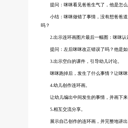
提问：咪咪看见爸爸生气了，他是怎么
小结：咪咪做错了事情，没有想爸爸道
吗？
2.出示连环画图片最后一幅图：咪咪
提问：左后咪咪改正错误了吗？他是如
3.出示空白的课件，引导幼儿讨论。
咪咪跑掉后，发生了什么事情？让咪咪
4.幼儿创作连环画。
让幼儿编出中间发生的事情，并画下来
5.相互交流分享。
展示自己创作的连环画，并完整地讲出