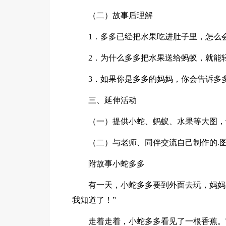
（二）故事后理解
1．多多已经把水果吃进肚子里，怎么
2．为什么多多把水果送给蚂蚁，就能
3．如果你是多多的妈妈，你会告诉多
三、延伸活动
（一）提供小蛇、蚂蚁、水果等大图，
（二）与老师、同伴交流自己制作的.
附故事小蛇多多
有一天，小蛇多多要到外面去玩，妈妈
我知道了！”
走着走着，小蛇多多看见了一根香蕉。