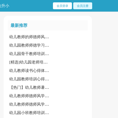
幼升小
会员登录
会员注册
最新推荐
幼儿教师的师德师风学习心得体会（范例15篇）
幼儿园教师师德学习心得
幼儿园骨干教师培训心得体会[精]
[精选]幼儿园老师培训心得体会15篇
幼儿教师读书心得体会[合集15篇]
幼儿园教师培训心得体会锦集[15篇]
【热门】幼儿教师暑期培训心得体会15篇
幼儿教师师德师风学习心得[通用]
幼儿教师师德师风学习心得体会15篇[合集]
幼儿园小班教师培训心得体会