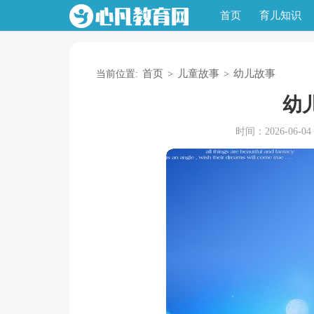
首页
育儿知识
首页
儿童故事
幼儿故事
当前位置:
>
>
幼
时间：2026-06-04 1