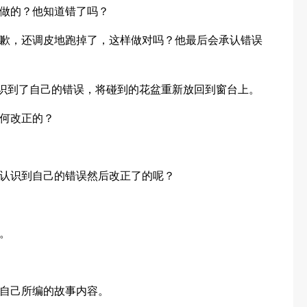
做的？他知道错了吗？
歉，还调皮地跑掉了，这样做对吗？他最后会承认错误
认识到了自己的错误，将碰到的花盆重新放回到窗台上。
何改正的？
认识到自己的错误然后改正了的呢？
。
自己所编的故事内容。