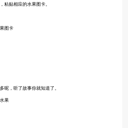
，粘贴相应的水果图卡。
果图卡
多呢，听了故事你就知道了。
水果