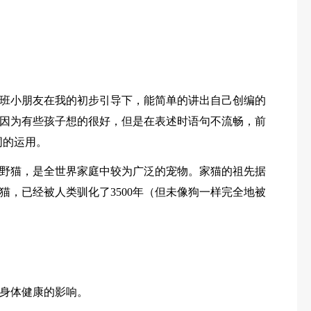
班小朋友在我的初步引导下，能简单的讲出自己创编的
因为有些孩子想的很好，但是在表述时语句不流畅，前
词的运用。
野猫，是全世界家庭中较为广泛的宠物。家猫的祖先据
猫，已经被人类驯化了3500年（但未像狗一样完全地被
身体健康的影响。